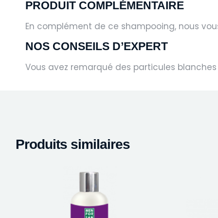
PRODUIT COMPLÉMENTAIRE
En complément de ce shampooing, nous vous i
NOS CONSEILS D’EXPERT
Vous avez remarqué des
particules blanches 
Produits similaires