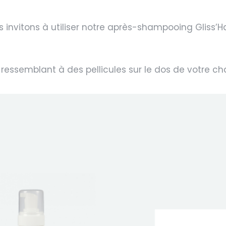
nvitons à utiliser notre
après-shampooing Gliss’Ha
ressemblant à des pellicules sur le dos
de votre ch