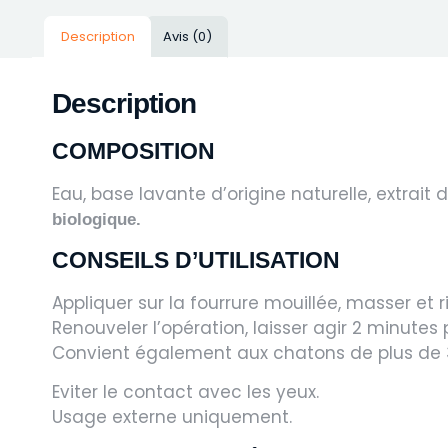
Description
Avis (0)
Description
COMPOSITION
Eau, base lavante d’origine naturelle, extrait d
biologique
.
CONSEILS D’UTILISATION
Appliquer sur la fourrure mouillée, masser et r
Renouveler l’opération, laisser agir 2 minutes p
Convient également aux chatons de plus de 
Eviter le contact avec les yeux.
Usage externe uniquement.