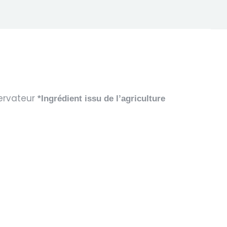
servateur
*Ingrédient issu de l’agriculture